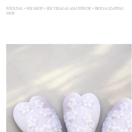
FŐOLDAL
>
SISI SHOP
>
SISI VIRÁGAI AJÁNDÉKOK
>
IBOLYA SZAPPAN
50GR