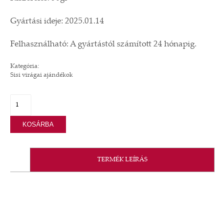
Gyártási ideje: 2025.01.14
Felhasználható: A gyártástól számított 24 hónapig.
Kategória:
Sisi virágai ajándékok
KOSÁRBA
TERMÉK LEÍRÁS