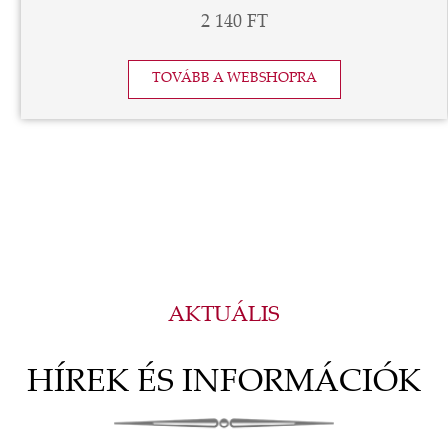
2 140 FT
TOVÁBB A WEBSHOPRA
AKTUÁLIS
HÍREK ÉS INFORMÁCIÓK