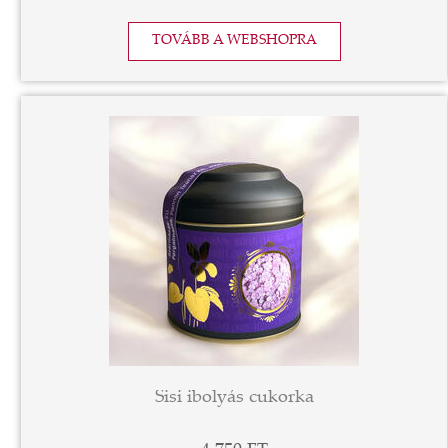
TOVÁBB A WEBSHOPRA
Sisi ibolyás cukorka