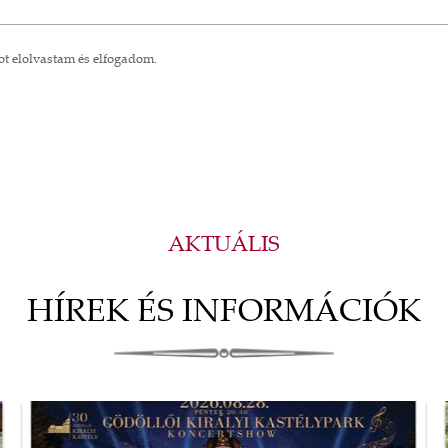
ot
elolvastam és elfogadom.
AKTUÁLIS
HÍREK ÉS INFORMÁCIÓK