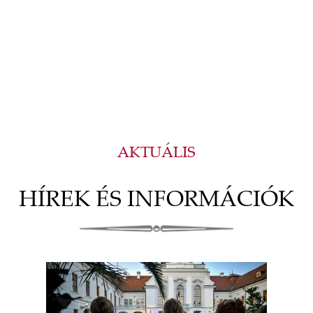
AKTUÁLIS
HÍREK ÉS INFORMÁCIÓK