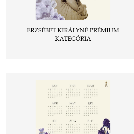
ERZSÉBET KIRÁLYNÉ PRÉMIUM
KATEGÓRIA