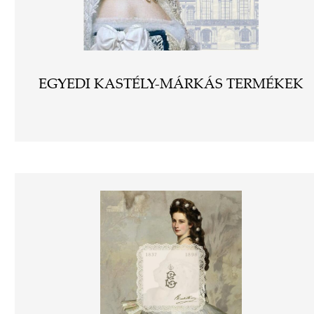
EGYEDI KASTÉLY-MÁRKÁS TERMÉKEK