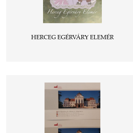
HERCEG EGÉRVÁRY ELEMÉR