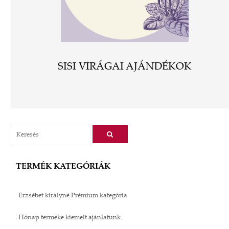
SISI VIRÁGAI AJÁNDÉKOK
TERMÉK KATEGÓRIÁK
Erzsébet királyné Prémium kategória
Hónap terméke kiemelt ajánlatunk