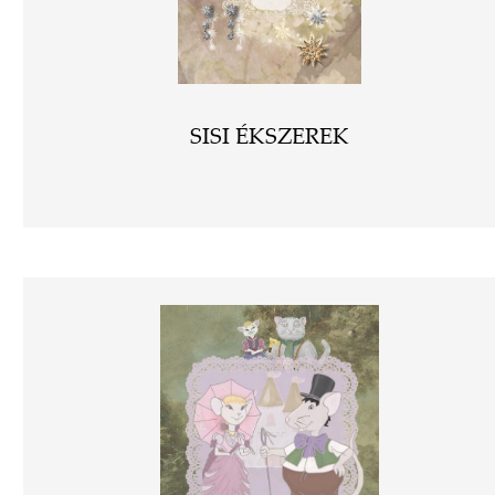
SISI ÉKSZEREK