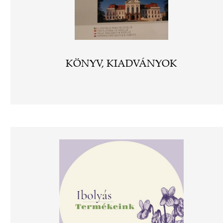
KÖNYV, KIADVÁNYOK