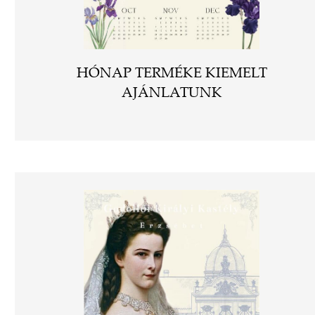
HÓNAP TERMÉKE KIEMELT
AJÁNLATUNK