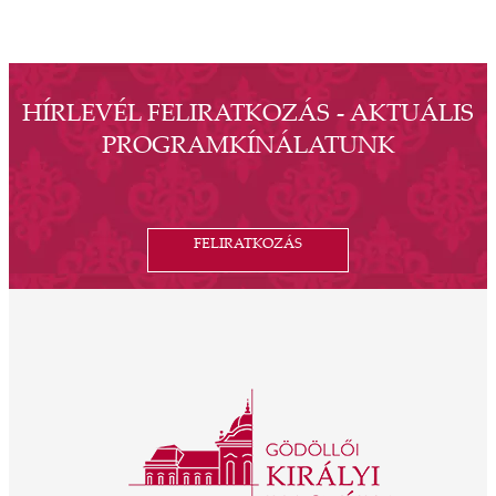
HÍRLEVÉL FELIRATKOZÁS - AKTUÁLIS
PROGRAMKÍNÁLATUNK
FELIRATKOZÁS