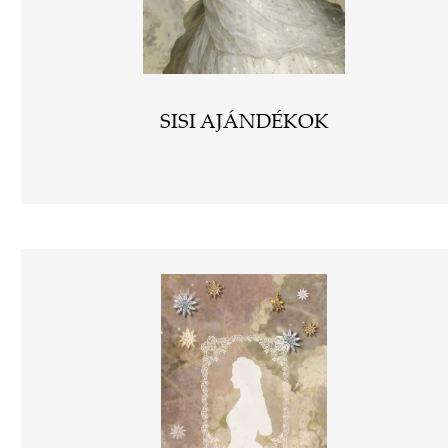
SISI AJÁNDÉKOK