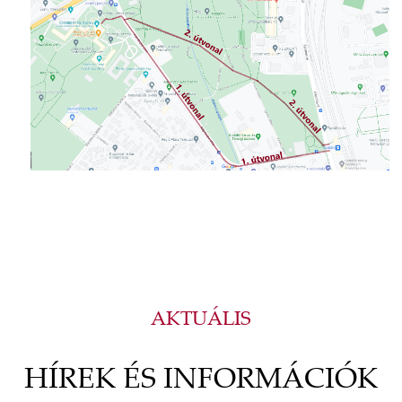
AKTUÁLIS
HÍREK ÉS INFORMÁCIÓK