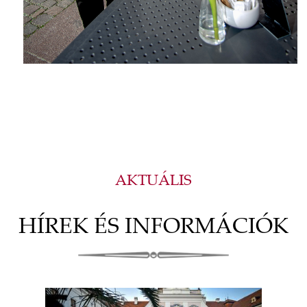
AKTUÁLIS
HÍREK ÉS INFORMÁCIÓK