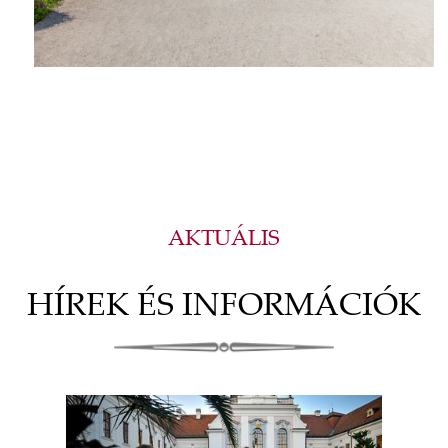
AKTUÁLIS
HÍREK ÉS INFORMÁCIÓK