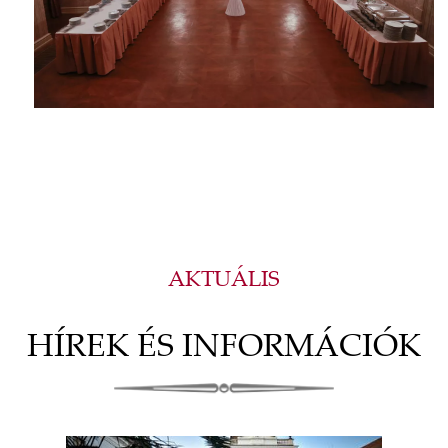
AKTUÁLIS
HÍREK ÉS INFORMÁCIÓK