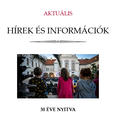
AKTUÁLIS
HÍREK ÉS INFORMÁCIÓK
30 ÉVE NYITVA