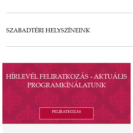
SZABADTÉRI HELYSZÍNEINK
HÍRLEVÉL FELIRATKOZÁS - AKTUÁLIS
PROGRAMKÍNÁLATUNK
FELIRATKOZÁS