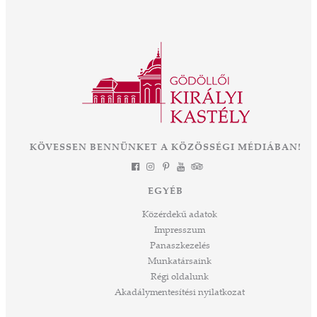
KÖVESSEN BENNÜNKET A KÖZÖSSÉGI MÉDIÁBAN!
EGYÉB
Közérdekű adatok
Impresszum
Panaszkezelés
Munkatársaink
Régi oldalunk
Akadálymentesítési nyilatkozat