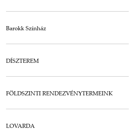
Barokk Színház
DÍSZTEREM
FÖLDSZINTI RENDEZVÉNYTERMEINK
LOVARDA