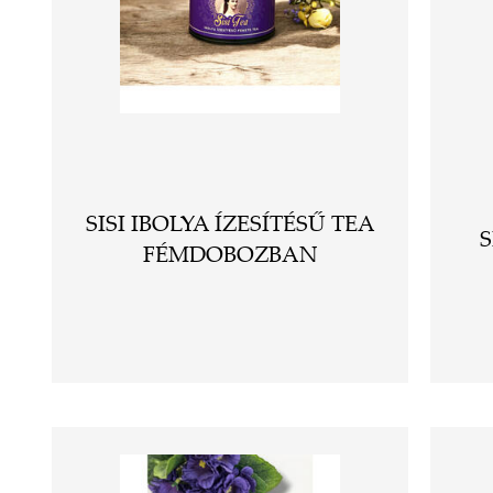
SISI IBOLYA ÍZESÍTÉSŰ TEA
S
FÉMDOBOZBAN