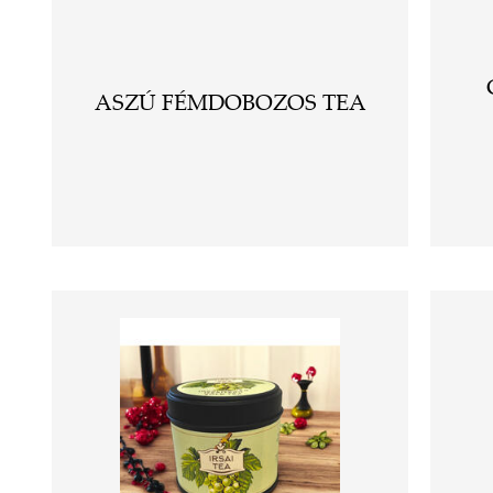
ASZÚ FÉMDOBOZOS TEA