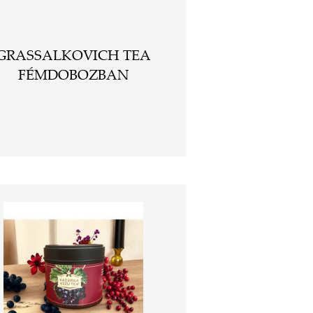
GRASSALKOVICH TEA
FÉMDOBOZBAN