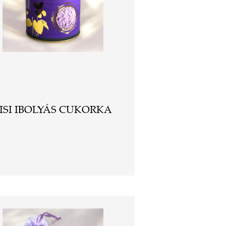
ISI IBOLYÁS CUKORKA