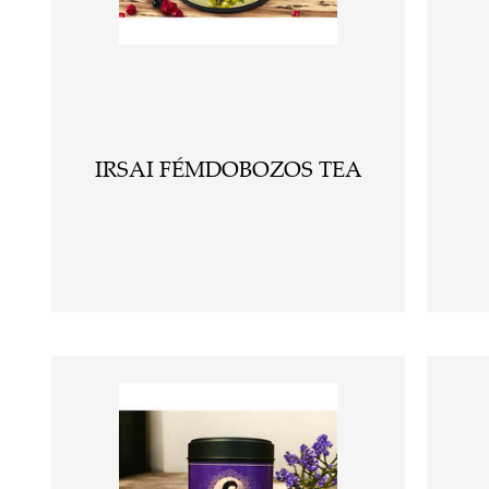
IRSAI FÉMDOBOZOS TEA