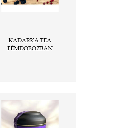
KADARKA TEA
FÉMDOBOZBAN