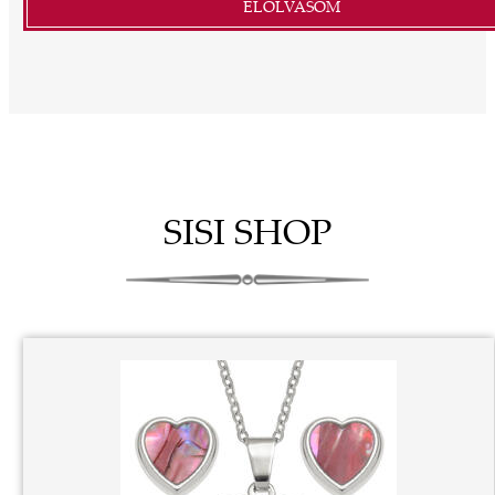
ELOLVASOM
SISI SHOP