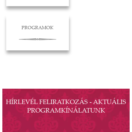
PROGRAMOK
HÍRLEVÉL FELIRATKOZÁS - AKTUÁLIS
PROGRAMKÍNÁLATUNK