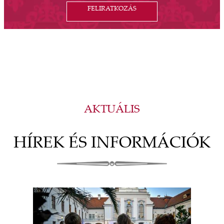
FELIRATKOZÁS
AKTUÁLIS
HÍREK ÉS INFORMÁCIÓK