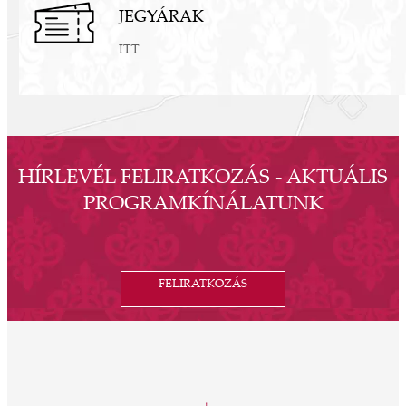
JEGYÁRAK
ITT
HÍRLEVÉL FELIRATKOZÁS - AKTUÁLIS
PROGRAMKÍNÁLATUNK
FELIRATKOZÁS