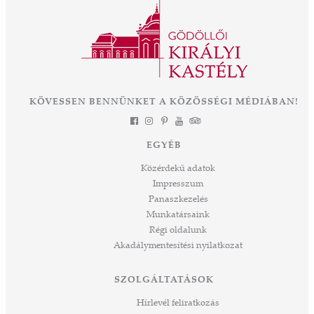
KÖVESSEN BENNÜNKET A KÖZÖSSÉGI MÉDIÁBAN!
EGYÉB
Közérdekű adatok
Impresszum
Panaszkezelés
Munkatársaink
Régi oldalunk
Akadálymentesítési nyilatkozat
SZOLGÁLTATÁSOK
Hírlevél feliratkozás