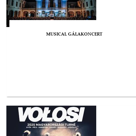
MUSICAL GÁLAKONCERT