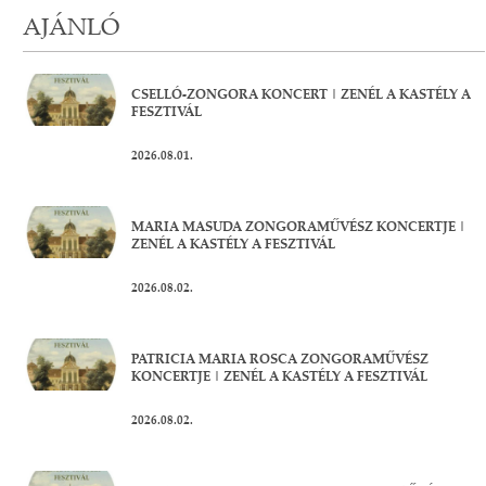
AJÁNLÓ
CSELLÓ-ZONGORA KONCERT | ZENÉL A KASTÉLY A
FESZTIVÁL
2026.08.01.
MARIA MASUDA ZONGORAMŰVÉSZ KONCERTJE |
ZENÉL A KASTÉLY A FESZTIVÁL
2026.08.02.
PATRICIA MARIA ROSCA ZONGORAMŰVÉSZ
KONCERTJE | ZENÉL A KASTÉLY A FESZTIVÁL
2026.08.02.