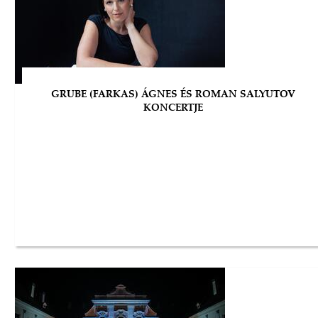
GRUBE (FARKAS) ÁGNES ÉS ROMAN SALYUTOV
KONCERTJE