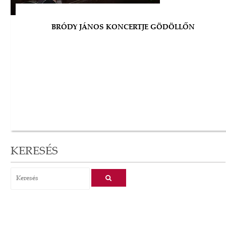
BRÓDY JÁNOS KONCERTJE GÖDÖLLŐN
KERESÉS