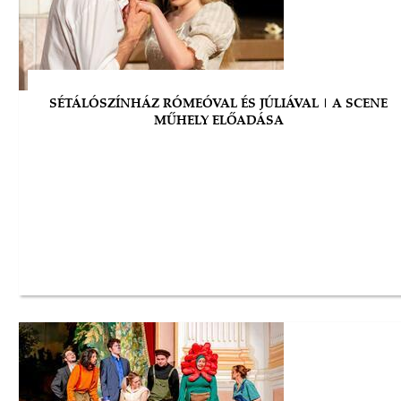
SÉTÁLÓSZÍNHÁZ RÓMEÓVAL ÉS JÚLIÁVAL | A SCENE
MŰHELY ELŐADÁSA