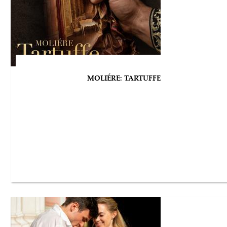
MOLIÉRE: TARTUFFE