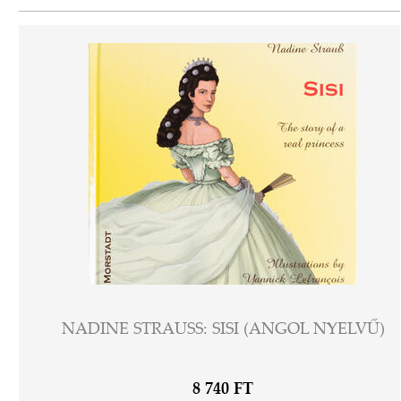
NADINE STRAUSS: SISI (ANGOL NYELVŰ)
8 740 FT