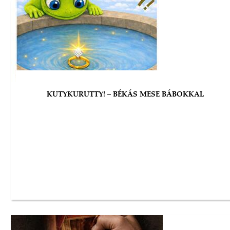
KUTYKURUTTY! – BÉKÁS MESE BÁBOKKAL