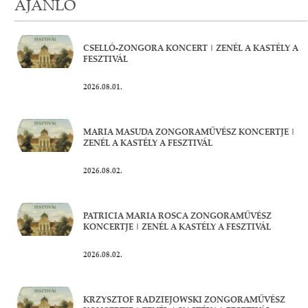
AJÁNLÓ
CSELLÓ-ZONGORA KONCERT | ZENÉL A KASTÉLY A
FESZTIVÁL
2026.08.01.
MARIA MASUDA ZONGORAMŰVÉSZ KONCERTJE |
ZENÉL A KASTÉLY A FESZTIVÁL
2026.08.02.
PATRICIA MARIA ROSCA ZONGORAMŰVÉSZ
KONCERTJE | ZENÉL A KASTÉLY A FESZTIVÁL
2026.08.02.
KRZYSZTOF RADZIEJOWSKI ZONGORAMŰVÉSZ