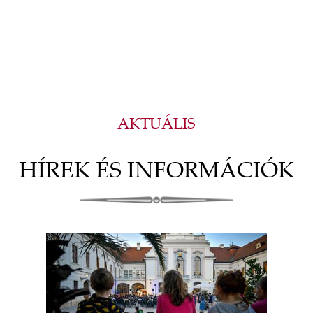
AKTUÁLIS
HÍREK ÉS INFORMÁCIÓK