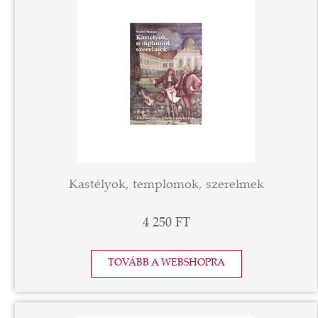
Kastélyok, templomok, szerelmek
4 250 FT
TOVÁBB A WEBSHOPRA