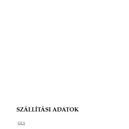
SZÁLLÍTÁSI ADATOK
GLS