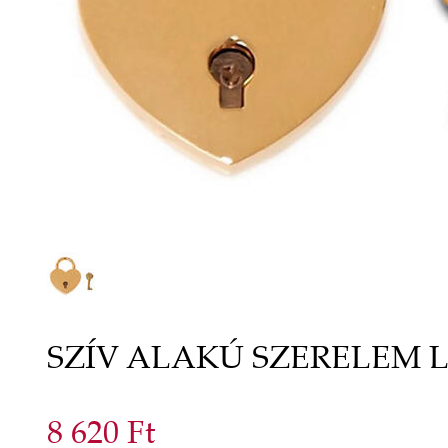
SZÍV ALAKÚ SZERELEM 
8 620 Ft