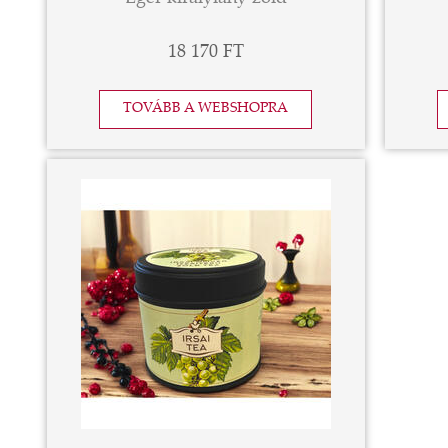
18 170 FT
TOVÁBB A WEBSHOPRA