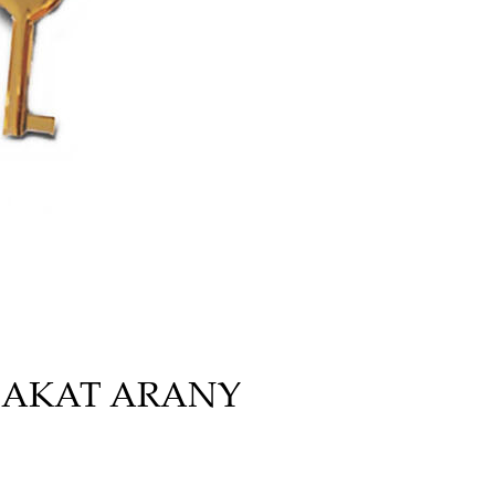
LAKAT ARANY