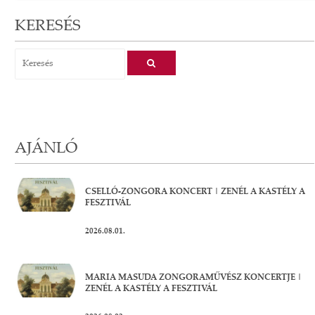
KERESÉS
AJÁNLÓ
CSELLÓ-ZONGORA KONCERT | ZENÉL A KASTÉLY A
FESZTIVÁL
2026.08.01.
MARIA MASUDA ZONGORAMŰVÉSZ KONCERTJE |
ZENÉL A KASTÉLY A FESZTIVÁL