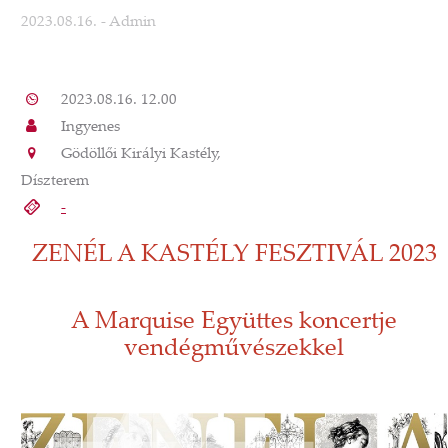
2023.08.16.
- Admin
2023.08.16. 12.00
Ingyenes
Gödöllői Királyi Kastély,
Díszterem
-
ZENÉL A KASTÉLY FESZTIVÁL 2023
A Marquise Együttes koncertje
vendégművészekkel