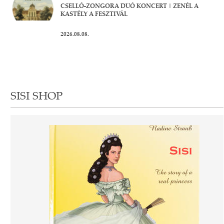
CSELLÓ-ZONGORA DUÓ KONCERT | ZENÉL A
KASTÉLY A FESZTIVÁL
2026.08.08.
SISI SHOP