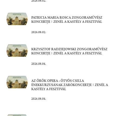
2026.08.02.
PATRICIA MARIA ROSCA ZONGORAMŰVÉSZ
KONCERTJE | ZENÉL A KASTÉLY A FESZTIVÁL
2026.08.02.
KRZYSZTOF RADZIEJOWSKI ZONGORAMŰVÉSZ
KONCERTJE | ZENÉL A KASTÉLY A FESZTIVÁL
2026.08.04.
AZ ÖRÖK OPERA - ÖTVÖS CSILLA
ÉNEKKURZUSÁNAK ZÁRÓKONCERTJE | ZENÉL A
KASTÉLY A FESZTIVÁL
2026.08.04.