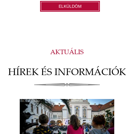
ELKÜLDÖM
AKTUÁLIS
HÍREK ÉS INFORMÁCIÓK