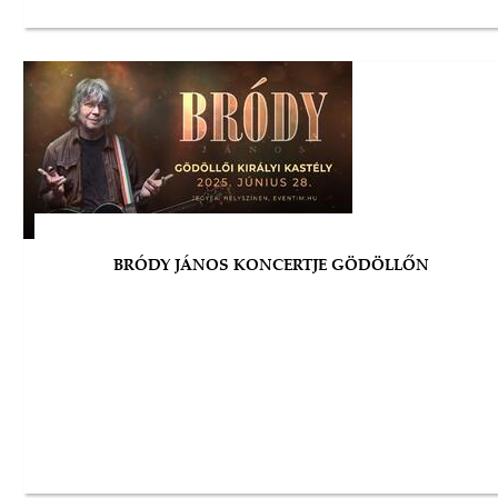
BRÓDY JÁNOS KONCERTJE GÖDÖLLŐN