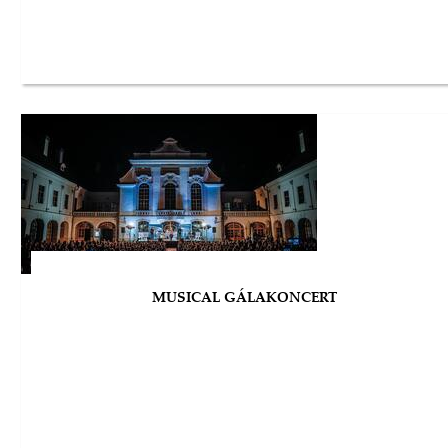
MUSICAL GÁLAKONCERT