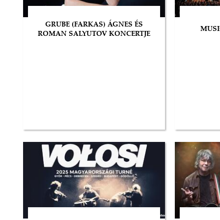
GRUBE (FARKAS) ÁGNES ÉS
MUSI
ROMAN SALYUTOV KONCERTJE