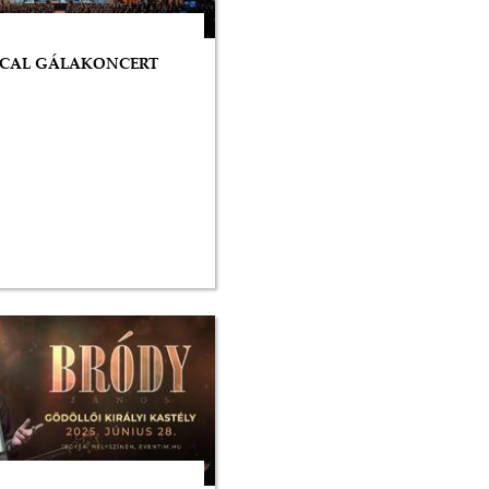
CAL GÁLAKONCERT