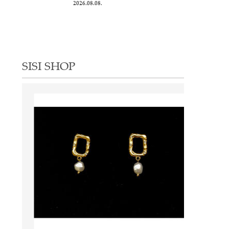
2026.08.08.
SISI SHOP