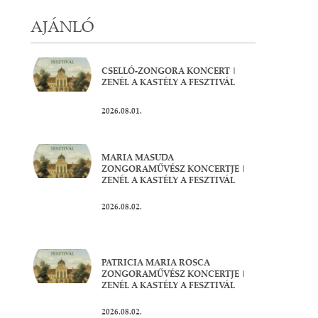
AJÁNLÓ
CSELLÓ-ZONGORA KONCERT |
ZENÉL A KASTÉLY A FESZTIVÁL
2026.08.01.
MARIA MASUDA
ZONGORAMŰVÉSZ KONCERTJE |
ZENÉL A KASTÉLY A FESZTIVÁL
2026.08.02.
PATRICIA MARIA ROSCA
ZONGORAMŰVÉSZ KONCERTJE |
ZENÉL A KASTÉLY A FESZTIVÁL
2026.08.02.