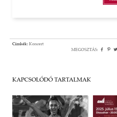
Címkék:
Koncert
MEGOSZTÁS:
KAPCSOLÓDÓ TARTALMAK