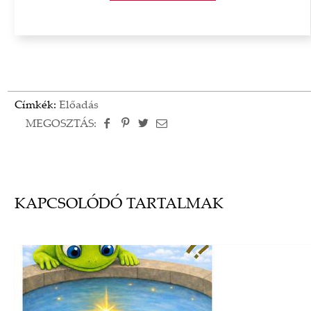
Címkék:
Előadás
MEGOSZTÁS:
KAPCSOLÓDÓ TARTALMAK