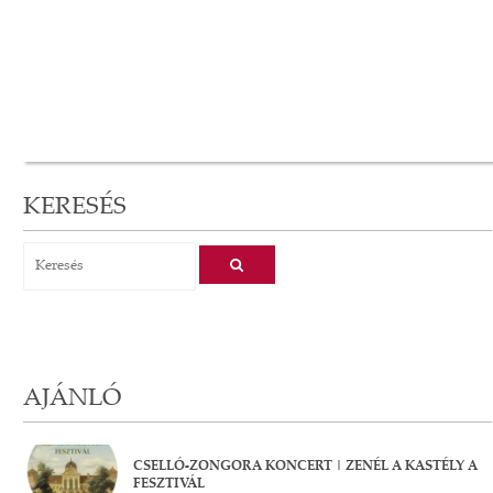
KERESÉS
AJÁNLÓ
CSELLÓ-ZONGORA KONCERT | ZENÉL A KASTÉLY A
FESZTIVÁL