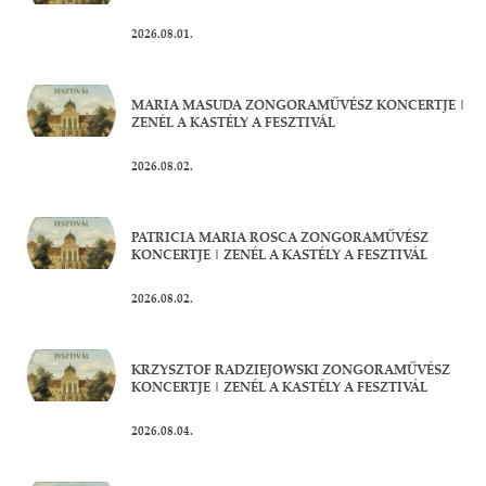
2026.08.01.
MARIA MASUDA ZONGORAMŰVÉSZ KONCERTJE |
ZENÉL A KASTÉLY A FESZTIVÁL
2026.08.02.
PATRICIA MARIA ROSCA ZONGORAMŰVÉSZ
KONCERTJE | ZENÉL A KASTÉLY A FESZTIVÁL
2026.08.02.
KRZYSZTOF RADZIEJOWSKI ZONGORAMŰVÉSZ
KONCERTJE | ZENÉL A KASTÉLY A FESZTIVÁL
2026.08.04.