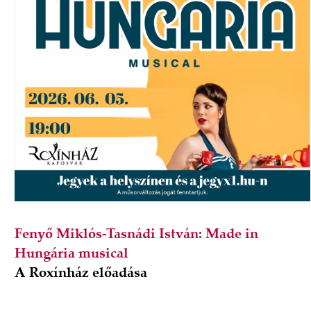
Fenyő Miklós-Tasnádi István: Made in
Hungária musical
A Roxínház előadása