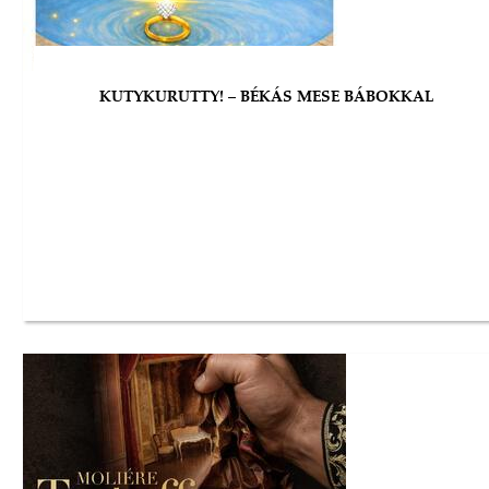
KUTYKURUTTY! – BÉKÁS MESE BÁBOKKAL