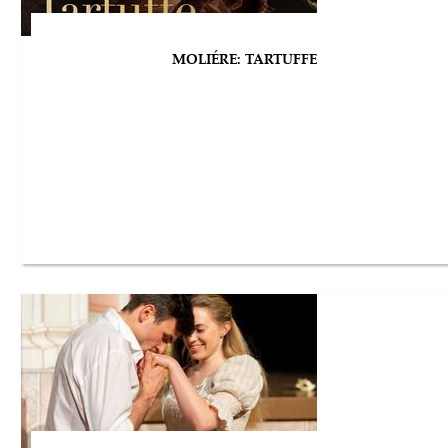
MOLIÉRE: TARTUFFE