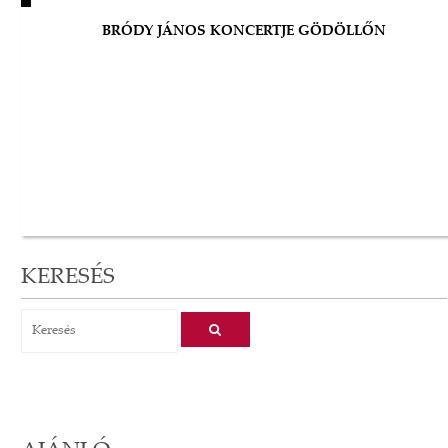
BRÓDY JÁNOS KONCERTJE GÖDÖLLŐN
KERESÉS