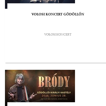
VOŁOSI KONCERT GÖDÖLLŐN
VOŁOSI KONCERT