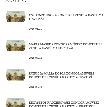
AJÁNLÓ
CSELLÓ-ZONGORA KONCERT | ZENÉL A KASTÉLY A
FESZTIVÁL
2026.08.01.
MARIA MASUDA ZONGORAMŰVÉSZ KONCERTJE |
ZENÉL A KASTÉLY A FESZTIVÁL
2026.08.02.
PATRICIA MARIA ROSCA ZONGORAMŰVÉSZ
KONCERTJE | ZENÉL A KASTÉLY A FESZTIVÁL
2026.08.02.
KRZYSZTOF RADZIEJOWSKI ZONGORAMŰVÉSZ
KONCERTJE | ZENÉL A KASTÉLY A FESZTIVÁL