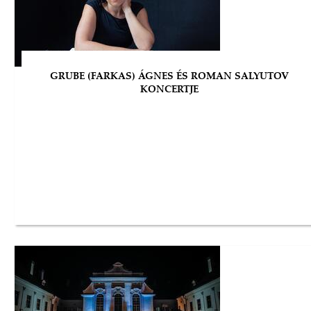
GRUBE (FARKAS) ÁGNES ÉS ROMAN SALYUTOV
KONCERTJE