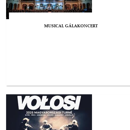
MUSICAL GÁLAKONCERT