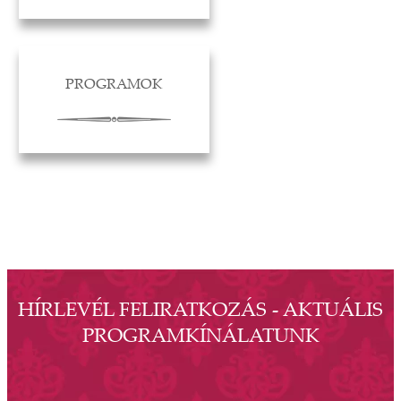
PROGRAMOK
HÍRLEVÉL FELIRATKOZÁS - AKTUÁLIS
PROGRAMKÍNÁLATUNK