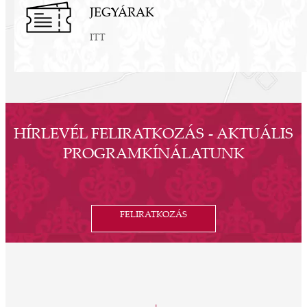
JEGYÁRAK
ITT
HÍRLEVÉL FELIRATKOZÁS - AKTUÁLIS
PROGRAMKÍNÁLATUNK
FELIRATKOZÁS