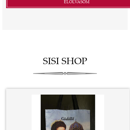
ELOLVASOM
SISI SHOP