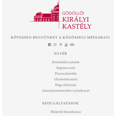
KÖVESSEN BENNÜNKET A KÖZÖSSÉGI MÉDIÁBAN!
EGYÉB
Közérdekű adatok
Impresszum
Panaszkezelés
Munkatársaink
Régi oldalunk
Akadálymentesítési nyilatkozat
SZOLGÁLTATÁSOK
Hírlevél feliratkozás