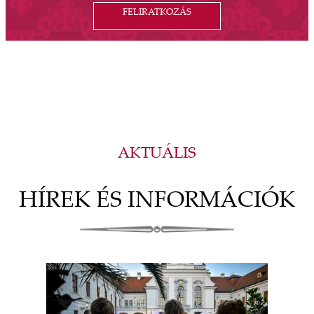
FELIRATKOZÁS
AKTUÁLIS
HÍREK ÉS INFORMÁCIÓK