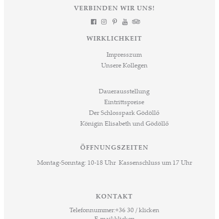
VERBINDEN WIR UNS!
WIRKLICHKEIT
Impresszum
Unsere Kollegen
Dauerausstellung
Eintrittspreise
Der Schlosspark Gödöllő
Königin Elisabeth und Gödöllő
ÖFFNUNGSZEITEN
Montag-Sonntag: 10-18 Uhr Kassenschluss um 17 Uhr
KONTAKT
Telefonnummer:
+36 30 / klicken