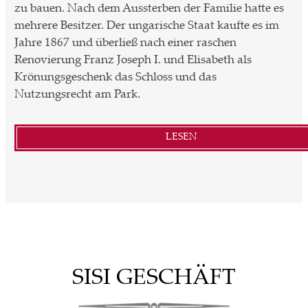
zu bauen. Nach dem Aussterben der Familie hatte es
mehrere Besitzer. Der ungarische Staat kaufte es im
Jahre 1867 und überließ nach einer raschen
Renovierung Franz Joseph I. und Elisabeth als
Krönungsgeschenk das Schloss und das
Nutzungsrecht am Park.
LESEN
SISI GESCHÄFT