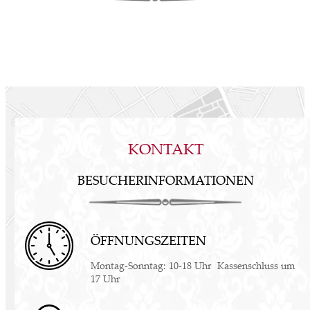
KONTAKT
BESUCHERINFORMATIONEN
ÖFFNUNGSZEITEN
Montag-Sonntag: 10-18 Uhr Kassenschluss um
17 Uhr