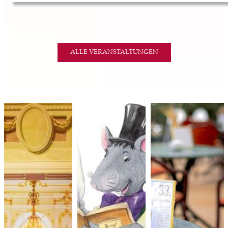
ALLE VERANSTALTUNGEN