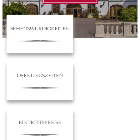
SEHENSWÜRDIGKEITEN
ÖFFNUNGSZEITEN
EINTRITTSPREISE