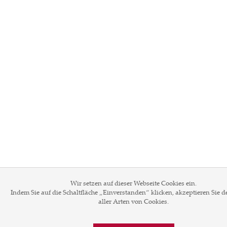
Wir setzen auf dieser Webseite Cookies ein.
Indem Sie auf die Schaltfläche „Einverstanden“ klicken, akzeptieren Sie d
aller Arten von Cookies.