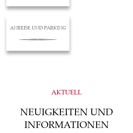
ANREISE UND PARKING
AKTUELL
NEUIGKEITEN UND
INFORMATIONEN