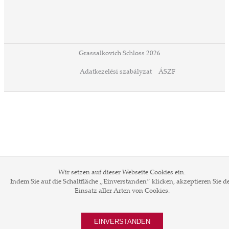
Grassalkovich Schloss 2026
Adatkezelési szabályzat
ÁSZF
Wir setzen auf dieser Webseite Cookies ein.
Indem Sie auf die Schaltfläche „Einverstanden“ klicken, akzeptieren Sie d
Einsatz aller Arten von Cookies.
EINVERSTANDEN