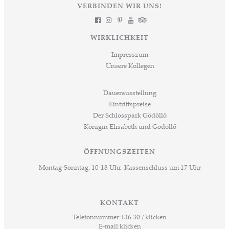
VERBINDEN WIR UNS!
WIRKLICHKEIT
Impresszum
Unsere Kollegen
Dauerausstellung
Eintrittspreise
Der Schlosspark Gödöllő
Königin Elisabeth und Gödöllő
ÖFFNUNGSZEITEN
Montag-Sonntag: 10-18 Uhr Kassenschluss um 17 Uhr
KONTAKT
Telefonnummer:
+36 30 / klicken
E-mail:
klicken