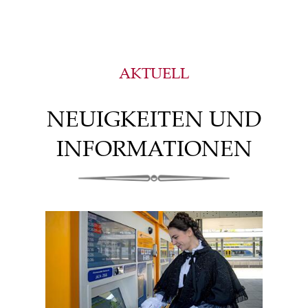
AKTUELL
NEUIGKEITEN UND
INFORMATIONEN