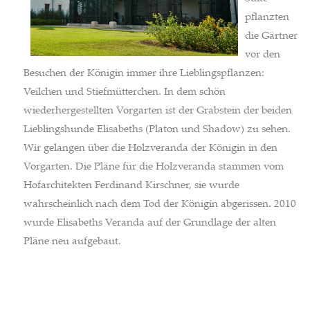
pflanzten
die Gärtner
vor den
Besuchen der Königin immer ihre Lieblingspflanzen:
Veilchen und Stiefmütterchen. In dem schön
wiederhergestellten Vorgarten ist der Grabstein der beiden
Lieblingshunde Elisabeths (Platon und Shadow) zu sehen.
Wir gelangen über die Holzveranda der Königin in den
Vorgarten. Die Pläne für die Holzveranda stammen vom
Hofarchitekten Ferdinand Kirschner, sie wurde
wahrscheinlich nach dem Tod der Königin abgerissen. 2010
wurde Elisabeths Veranda auf der Grundlage der alten
Pläne neu aufgebaut.