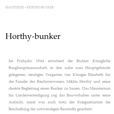
HAUPTSEITE
>
HORTHY-BUNKER
Horthy-bunker
Im Frühjahr 1944 entschied die Budaer Königliche
Burghauptmannschaft, in den nahe zum Hauptgebäude
gelegenen, einstigen Vorgarten von Königin Elisabeth für
die Familie des Reichsverwesers Miklós Horthy und seine
direkte Begleitung einen Bunker zu bauen. Das Ministerium
für Landesverteidigung zog das Bauvorhaben unter seine
Aufsicht, somit war auch trotz der Kriegssituation die
Beschaffung der notwendigen Baustoffe gesichert.