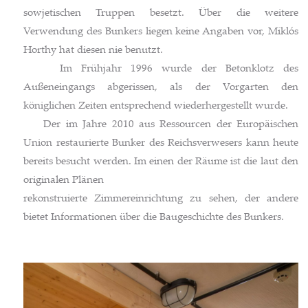
sowjetischen Truppen besetzt. Über die weitere
Verwendung des Bunkers liegen keine Angaben vor, Miklós
Horthy hat diesen nie benutzt.
Im Frühjahr 1996 wurde der Betonklotz des
Außeneingangs abgerissen, als der Vorgarten den
königlichen Zeiten entsprechend wiederhergestellt wurde.
Der im Jahre 2010 aus Ressourcen der Europäischen
Union restaurierte Bunker des Reichsverwesers kann heute
bereits besucht werden. Im einen der Räume ist die laut den
originalen Plänen
rekonstruierte Zimmereinrichtung zu sehen, der andere
bietet Informationen über die Baugeschichte des Bunkers.