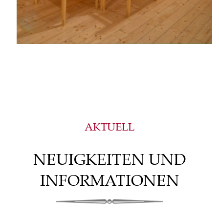
AKTUELL
NEUIGKEITEN UND
INFORMATIONEN