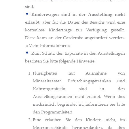
sind.
Kinderwagen sind in der Ausstellung nicht
erlaubt
, aber für die Dauer des Besuchs wird eine
kostenlose Kindertrage zur Verfügung gestellt.
Diese kann an der Garderobe angefordert werden.
»Mehr Informationen«
Zum Schutz der Exponate in den Ausstellungen
beachten Sie bitte folgende Hinweise!
Flüssigkeiten mit Ausnahme von
Mineralwasser, Erfrischungsgetränken und
Nahrungsmitteln sind in den
Ausstellungsräumen nicht erlaubt. Wenn dies
medizinisch begründet ist, informieren Sie bitte
den Programmleiter!
Bitte erlauben Sie den Kindern nicht, im
Museumsgebäude herumzulaufen, da dies