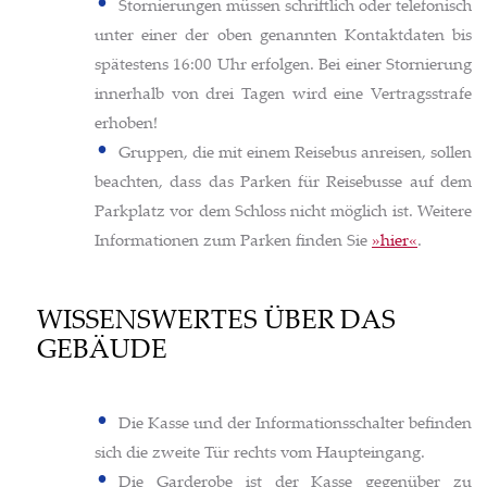
Stornierungen müssen schriftlich oder telefonisch
unter einer der oben genannten Kontaktdaten bis
spätestens 16:00 Uhr erfolgen. Bei einer Stornierung
innerhalb von drei Tagen wird eine Vertragsstrafe
erhoben!
Gruppen, die mit einem Reisebus anreisen, sollen
beachten, dass das Parken für Reisebusse auf dem
Parkplatz vor dem Schloss nicht möglich ist. Weitere
Informationen zum Parken finden Sie
»hier«
.
WISSENSWERTES ÜBER DAS
GEBÄUDE
Die Kasse und der Informationsschalter befinden
sich die zweite Tür rechts vom Haupteingang.
Die Garderobe ist der Kasse gegenüber zu