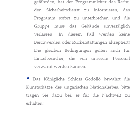
gefährden, hat der Programmleiter das Recht,
den Sicherheitsdienst zu informieren, das
Programm sofort zu unterbrechen und die
Gruppe muss das Gebäude unverzüglich
verlassen. In diesem Fall werden keine
Beschwerden oder Rückerstattungen akzeptiert!
Die gleichen Bedingungen gelten auch für
Einzelbesucher, die von unserem Personal
verwarnt werden können.
Das Königliche Schloss Gödöllő bewahrt die
Kunstschätze des ungarischen Nationalerbes, bitte
tragen Sie dazu bei, es für die Nachwelt zu
erhalten!