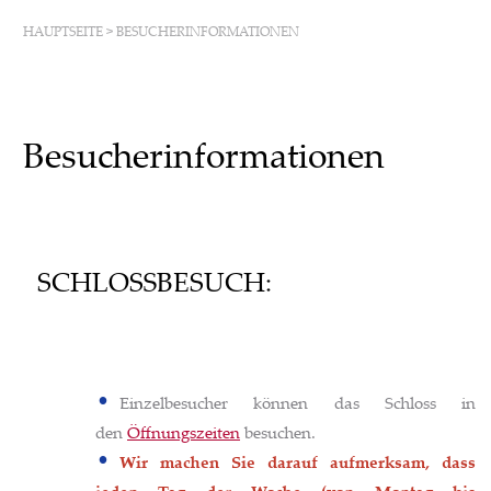
HAUPTSEITE
>
BESUCHERINFORMATIONEN
Besucherinformationen
SCHLOSSBESUCH:
Einzelbesucher können das Schloss in
den
Öffnungszeiten
besuchen.
Wir machen Sie darauf aufmerksam, dass