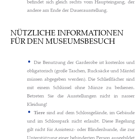
befindet sich gleich rechts vom Haupteingang, der
andere am Ende der Dauerausstellung.
NÜTZLICHE INFORMATIONEN
FÜR DEN MUSEUMSBESUCH
Die Benutzung der Garderobe ist kostenlos und
obligatorisch (große Taschen, Rucksäcke und Mäntel
müssen abgegeben werden). Die Schließfächer sind
mit einem Schlüssel ohne Münze zu bedienen.
Betreten Sie die Ausstellungen nicht in nasser
Kleidung!
Tiere
sind auf dem Schlossgelände, im Gebäude
und im Schlosspark nicht erlaubt. Diese Regelung
gilt nicht für Assistenz- oder Blindenhunde, die zur
Unterstützung einer behinderten Person ausgebildet