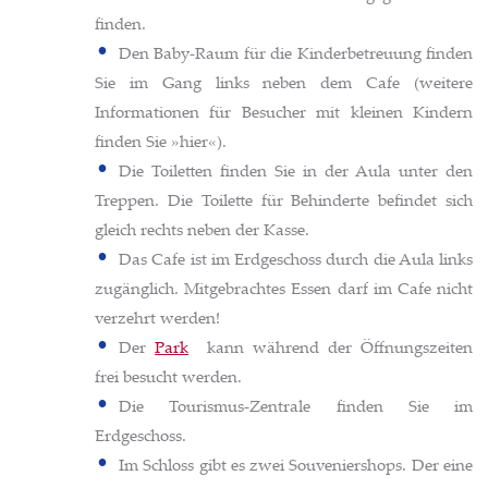
finden.
Den Baby-Raum für die Kinderbetreuung finden
Sie im Gang links neben dem Cafe (weitere
Informationen für Besucher mit kleinen Kindern
finden Sie »hier«).
Die Toiletten finden Sie in der Aula unter den
Treppen. Die Toilette für Behinderte befindet sich
gleich rechts neben der Kasse.
Das Cafe ist im Erdgeschoss durch die Aula links
zugänglich. Mitgebrachtes Essen darf im Cafe nicht
verzehrt werden!
Der
Park
kann während der Öffnungszeiten
frei besucht werden.
Die Tourismus-Zentrale finden Sie im
Erdgeschoss.
Im Schloss gibt es zwei Souveniershops. Der eine