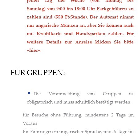
jeden Tag der Woche (von Montag bis
Sonntag) von 9:00 bis 18:00 Uhr Parkgebühren zu
zahlen sind (550 Ft/Stunde).
Der Automat nimmt
nur ungarische Münzen an, aber Sie können auch
mit Kreditkarte und Handyparken zahlen. Für
weitere Details zur Anreise klicken Sie bitte
»hier«.
FÜR GRUPPEN:
Die Voranmeldung von Gruppen ist
obligatorisch und muss schriftlich bestätigt werden.
für Besuche ohne Führung, mindestens 2 Tage im
Voraus
für Führungen in ungarischer Sprache, min. 5 Tage im