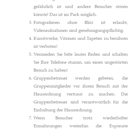
gefährlich ist und andere Besucher stören
könnte! Das ist im Park möglich.
Fotografieren ohne Blitz ist erlaubt,
Videoaufnahmen sind genehmigungspflichtig.
Kunstwerke, Vitrinen und Tapeten zu berühren
ist verboten!
Vermeiden Sie bitte lautes Reden und schalten
Sie Ihre Telefone stumm, um einen ungestörten
Besuch zu haben!
Gruppenbetreuer werden gebeten, die
Gruppenmitglieder vor ihrem Besuch mit der
Hausordnung vertraut zu machen. Die
Gruppenbetreuer sind verantwortlich für die
Einhaltung der Hausordnung.
Wenn Besucher trotz wiederholter
Ermahnungen weiterhin die Exponate