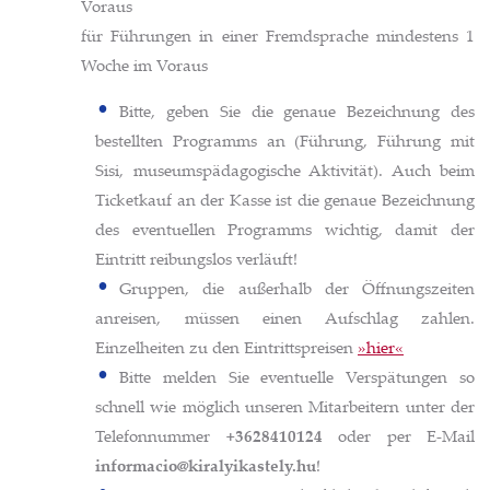
Voraus
für Führungen in einer Fremdsprache mindestens 1
Woche im Voraus
Bitte, geben Sie die genaue Bezeichnung des
bestellten Programms an (Führung, Führung mit
Sisi, museumspädagogische Aktivität). Auch beim
Ticketkauf an der Kasse ist die genaue Bezeichnung
des eventuellen Programms wichtig, damit der
Eintritt reibungslos verläuft!
Gruppen, die außerhalb der Öffnungszeiten
anreisen, müssen einen Aufschlag zahlen.
Einzelheiten zu den Eintrittspreisen
»hier«
Bitte melden Sie eventuelle Verspätungen so
schnell wie möglich unseren Mitarbeitern unter der
Telefonnummer
+3628410124
oder per E-Mail
informacio@kiralyikastely.hu
!