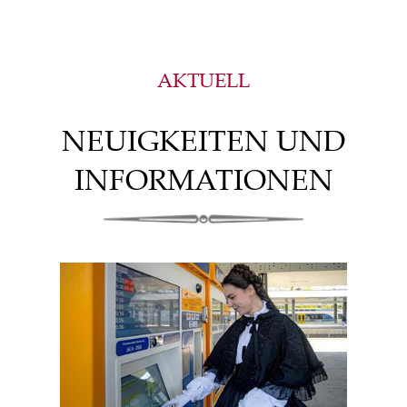
AKTUELL
NEUIGKEITEN UND
INFORMATIONEN