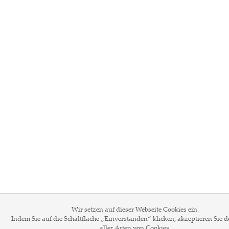
Wir setzen auf dieser Webseite Cookies ein.
Indem Sie auf die Schaltfläche „Einverstanden“ klicken, akzeptieren Sie 
aller Arten von Cookies.