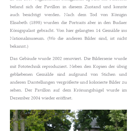
befand sich der Pavillon in diesem Zustand und konnte
auch besichtigt werden. Nach dem Tod von Königin
Elisabeth (1898) wurden die Portraits aber in den Budaer
Königspalast gebracht. Von hier gelangten 14 Gemälde ins
Nationalmuseum. (Wo die anderen Bilder sind, ist nicht
bekannt.)
Das Gebäude wurde 2002 renoviert. Die Bilderserie wurde
mit Fototechnik reproduziert. Neben den Kopien der übrig
gebliebenen Gemälde sind aufgrund von Stichen und
anderen Darstellungen vergrößerte und kolorierte Bilder zu
sehen. Der Pavillon auf dem Krönungshügel wurde im
Dezember 2004 wieder eröffnet.