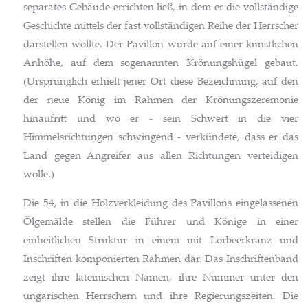
separates Gebäude errichten ließ, in dem er die vollständige
Geschichte mittels der fast vollständigen Reihe der Herrscher
darstellen wollte. Der Pavillon wurde auf einer künstlichen
Anhöhe, auf dem sogenannten Krönungshügel gebaut.
(Ursprünglich erhielt jener Ort diese Bezeichnung, auf den
der neue König im Rahmen der Krönungszeremonie
hinaufritt und wo er - sein Schwert in die vier
Himmelsrichtungen schwingend - verkündete, dass er das
Land gegen Angreifer aus allen Richtungen verteidigen
wolle.)
Die 54, in die Holzverkleidung des Pavillons eingelassenen
Ölgemälde stellen die Führer und Könige in einer
einheitlichen Struktur in einem mit Lorbeerkranz und
Inschriften komponierten Rahmen dar. Das Inschriftenband
zeigt ihre lateinischen Namen, ihre Nummer unter den
ungarischen Herrschern und ihre Regierungszeiten. Die