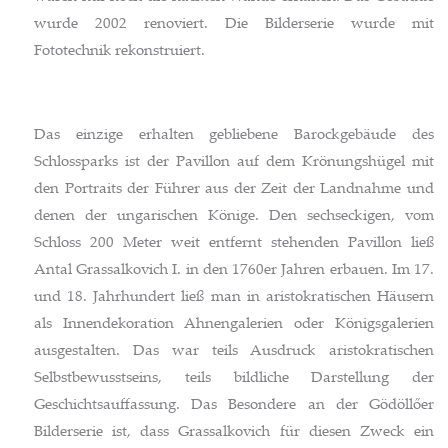
wurde 2002 renoviert. Die Bilderserie wurde mit
Fototechnik rekonstruiert.
Das einzige erhalten gebliebene Barockgebäude des
Schlossparks ist der Pavillon auf dem Krönungshügel mit
den Portraits der Führer aus der Zeit der Landnahme und
denen der ungarischen Könige. Den sechseckigen, vom
Schloss 200 Meter weit entfernt stehenden Pavillon ließ
Antal Grassalkovich I. in den 1760er Jahren erbauen. Im 17.
und 18. Jahrhundert ließ man in aristokratischen Häusern
als Innendekoration Ahnengalerien oder Königsgalerien
ausgestalten. Das war teils Ausdruck aristokratischen
Selbstbewusstseins, teils bildliche Darstellung der
Geschichtsauffassung. Das Besondere an der Gödöllőer
Bilderserie ist, dass Grassalkovich für diesen Zweck ein