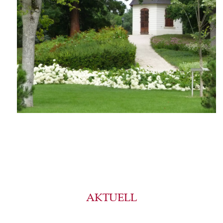
AKTUELL