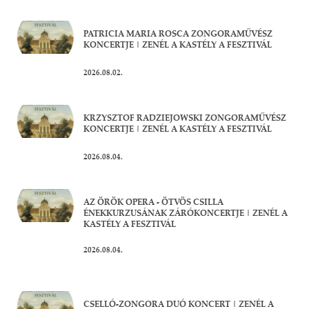
PATRICIA MARIA ROSCA ZONGORAMŰVÉSZ
KONCERTJE | ZENÉL A KASTÉLY A FESZTIVÁL
2026.08.02.
KRZYSZTOF RADZIEJOWSKI ZONGORAMŰVÉSZ
KONCERTJE | ZENÉL A KASTÉLY A FESZTIVÁL
2026.08.04.
AZ ÖRÖK OPERA - ÖTVÖS CSILLA
ÉNEKKURZUSÁNAK ZÁRÓKONCERTJE | ZENÉL A
KASTÉLY A FESZTIVÁL
2026.08.04.
CSELLÓ-ZONGORA DUÓ KONCERT | ZENÉL A