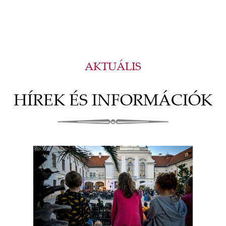
AKTUÁLIS
HÍREK ÉS INFORMÁCIÓK