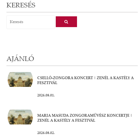
KERESÉS
AJÁNLÓ
CSELLÓ-ZONGORA KONCERT | ZENÉL A KASTÉLY A
FESZTIVÁL
2026.08.01.
MARIA MASUDA ZONGORAMŰVÉSZ KONCERTJE |
ZENÉL A KASTÉLY A FESZTIVÁL
2026.08.02.