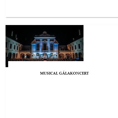
MUSICAL GÁLAKONCERT