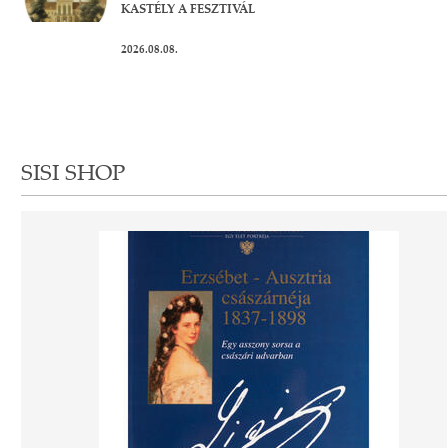
KASTÉLY A FESZTIVÁL
2026.08.08.
SISI SHOP