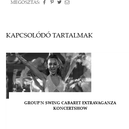
MEGOSZTÁS:
KAPCSOLÓDÓ TARTALMAK
GROUP'N SWING CABARET EXTRAVAGANZA
KONCERTSHOW