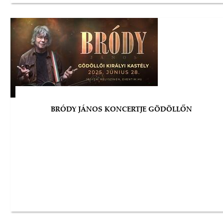
BRÓDY JÁNOS KONCERTJE GÖDÖLLŐN