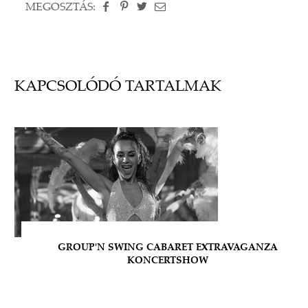
MEGOSZTÁS:
KAPCSOLÓDÓ TARTALMAK
GROUP'N SWING CABARET EXTRAVAGANZA
KONCERTSHOW