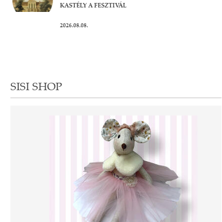
KASTÉLY A FESZTIVÁL
2026.08.08.
SISI SHOP