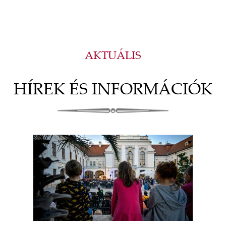
AKTUÁLIS
HÍREK ÉS INFORMÁCIÓK