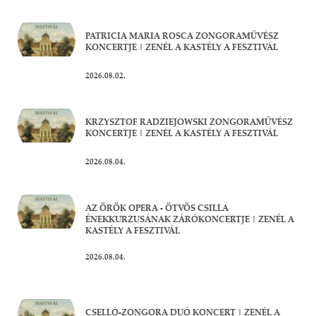
PATRICIA MARIA ROSCA ZONGORAMŰVÉSZ
KONCERTJE | ZENÉL A KASTÉLY A FESZTIVÁL
2026.08.02.
KRZYSZTOF RADZIEJOWSKI ZONGORAMŰVÉSZ
KONCERTJE | ZENÉL A KASTÉLY A FESZTIVÁL
2026.08.04.
AZ ÖRÖK OPERA - ÖTVÖS CSILLA
ÉNEKKURZUSÁNAK ZÁRÓKONCERTJE | ZENÉL A
KASTÉLY A FESZTIVÁL
2026.08.04.
CSELLÓ-ZONGORA DUÓ KONCERT | ZENÉL A