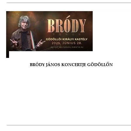
BRÓDY JÁNOS KONCERTJE GÖDÖLLŐN