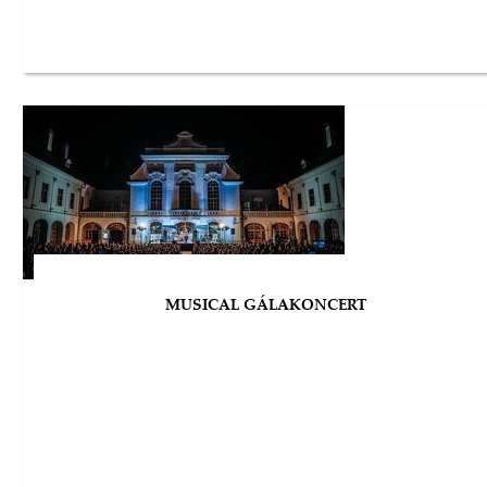
MUSICAL GÁLAKONCERT