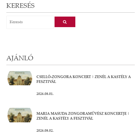
KERESÉS
AJÁNLÓ
CSELLÓ-ZONGORA KONCERT | ZENÉL A KASTÉLY A
FESZTIVÁL
2026.08.01.
MARIA MASUDA ZONGORAMŰVÉSZ KONCERTJE |
ZENÉL A KASTÉLY A FESZTIVÁL
2026.08.02.