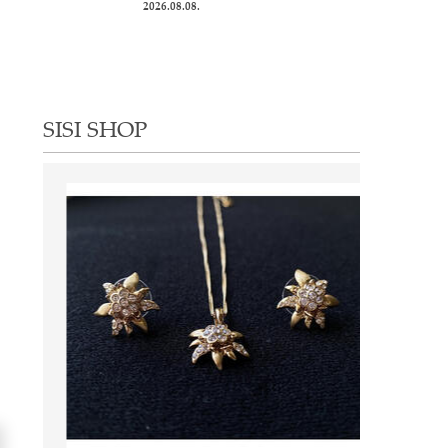
2026.08.08.
SISI SHOP