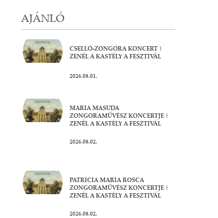
AJÁNLÓ
CSELLÓ-ZONGORA KONCERT |
ZENÉL A KASTÉLY A FESZTIVÁL
2026.08.01.
MARIA MASUDA
ZONGORAMŰVÉSZ KONCERTJE |
ZENÉL A KASTÉLY A FESZTIVÁL
2026.08.02.
PATRICIA MARIA ROSCA
ZONGORAMŰVÉSZ KONCERTJE |
ZENÉL A KASTÉLY A FESZTIVÁL
2026.08.02.