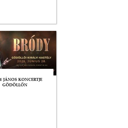
Y JÁNOS KONCERTJE
GÖDÖLLŐN