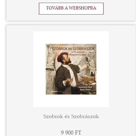
TOVÁBB A WEBSHOPRA
Szobrok és Szobrászok
9 900 FT