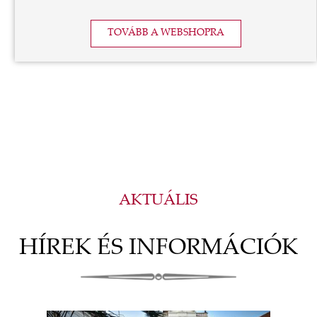
TOVÁBB A WEBSHOPRA
AKTUÁLIS
HÍREK ÉS INFORMÁCIÓK