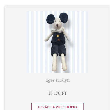
Egér királyfi
18 170 FT
TOVÁBB A WEBSHOPRA