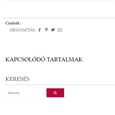
Címkék:
-
MEGOSZTÁS:
KAPCSOLÓDÓ TARTALMAK
KERESÉS