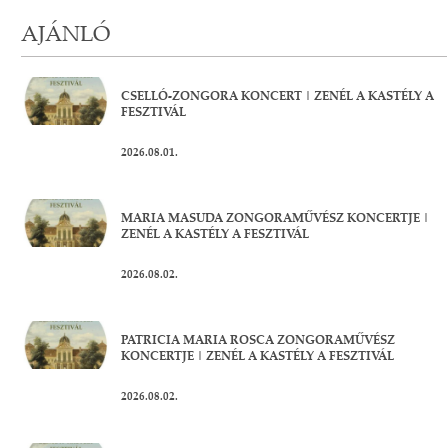
AJÁNLÓ
CSELLÓ-ZONGORA KONCERT | ZENÉL A KASTÉLY A
FESZTIVÁL
2026.08.01.
MARIA MASUDA ZONGORAMŰVÉSZ KONCERTJE |
ZENÉL A KASTÉLY A FESZTIVÁL
2026.08.02.
PATRICIA MARIA ROSCA ZONGORAMŰVÉSZ
KONCERTJE | ZENÉL A KASTÉLY A FESZTIVÁL
2026.08.02.