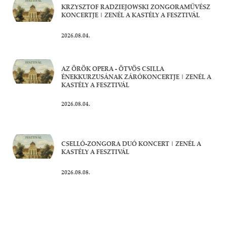
KRZYSZTOF RADZIEJOWSKI ZONGORAMŰVÉSZ
KONCERTJE | ZENÉL A KASTÉLY A FESZTIVÁL
2026.08.04.
AZ ÖRÖK OPERA - ÖTVÖS CSILLA
ÉNEKKURZUSÁNAK ZÁRÓKONCERTJE | ZENÉL A
KASTÉLY A FESZTIVÁL
2026.08.04.
CSELLÓ-ZONGORA DUÓ KONCERT | ZENÉL A
KASTÉLY A FESZTIVÁL
2026.08.08.