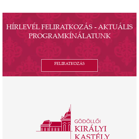
HÍRLEVÉL FELIRATKOZÁS - AKTUÁLIS
PROGRAMKÍNÁLATUNK
FELIRATKOZÁS