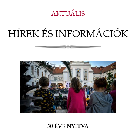
AKTUÁLIS
HÍREK ÉS INFORMÁCIÓK
30 ÉVE NYITVA