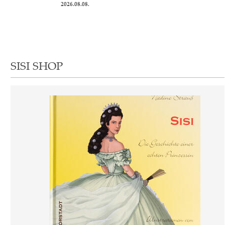
2026.08.08.
SISI SHOP