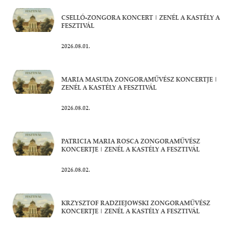
CSELLÓ-ZONGORA KONCERT | ZENÉL A KASTÉLY A
FESZTIVÁL
2026.08.01.
MARIA MASUDA ZONGORAMŰVÉSZ KONCERTJE |
ZENÉL A KASTÉLY A FESZTIVÁL
2026.08.02.
PATRICIA MARIA ROSCA ZONGORAMŰVÉSZ
KONCERTJE | ZENÉL A KASTÉLY A FESZTIVÁL
2026.08.02.
KRZYSZTOF RADZIEJOWSKI ZONGORAMŰVÉSZ
KONCERTJE | ZENÉL A KASTÉLY A FESZTIVÁL