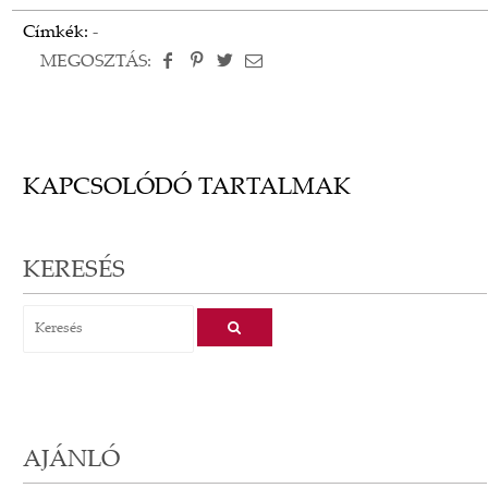
Címkék:
-
MEGOSZTÁS:
KAPCSOLÓDÓ TARTALMAK
KERESÉS
AJÁNLÓ