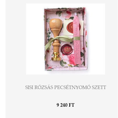
SISI RÓZSÁS PECSÉTNYOMÓ SZETT
9 240 FT