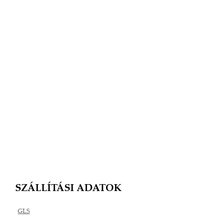
SZÁLLÍTÁSI ADATOK
GLS