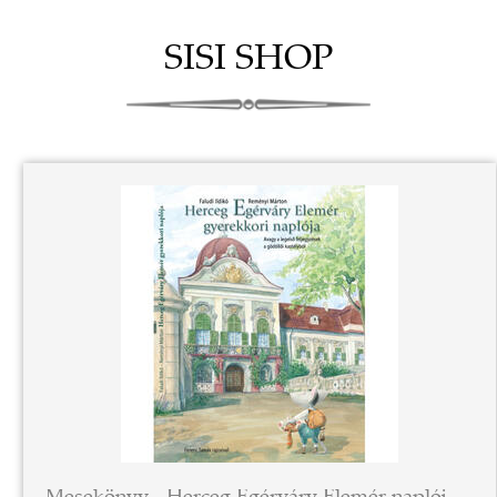
SISI SHOP