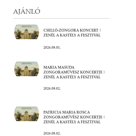
AJÁNLÓ
CSELLÓ-ZONGORA KONCERT |
ZENÉL A KASTÉLY A FESZTIVÁL
2026.08.01.
MARIA MASUDA
ZONGORAMŰVÉSZ KONCERTJE |
ZENÉL A KASTÉLY A FESZTIVÁL
2026.08.02.
PATRICIA MARIA ROSCA
ZONGORAMŰVÉSZ KONCERTJE |
ZENÉL A KASTÉLY A FESZTIVÁL
2026.08.02.