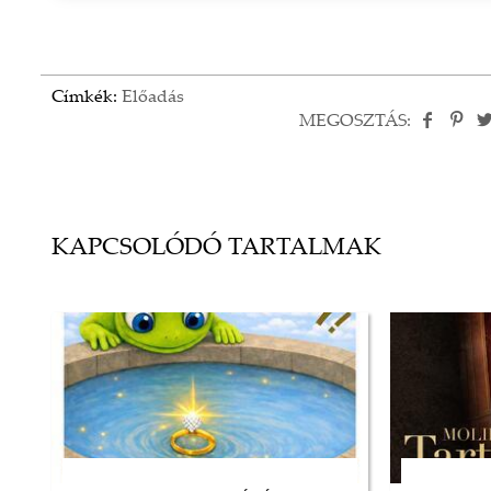
Címkék:
Előadás
MEGOSZTÁS:
KAPCSOLÓDÓ TARTALMAK