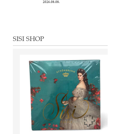
2026.08.08.
SISI SHOP