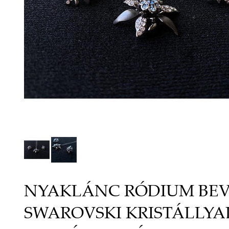
NYAKLÁNC RÓDIUM BEV
SWAROVSKI KRISTÁLLYA