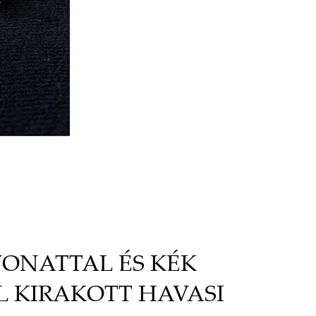
ONATTAL ÉS KÉK
L KIRAKOTT HAVASI