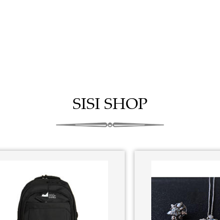
SISI SHOP