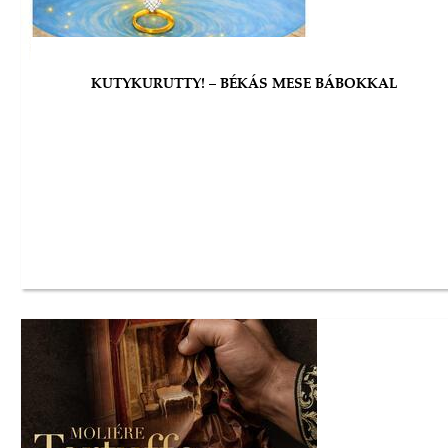
KUTYKURUTTY! – BÉKÁS MESE BÁBOKKAL