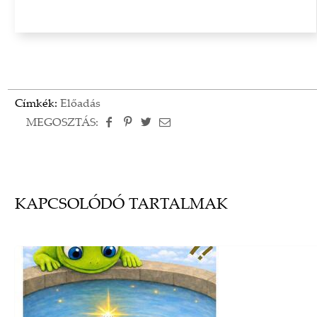
Címkék:
Előadás
MEGOSZTÁS:
KAPCSOLÓDÓ TARTALMAK