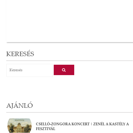
KERESÉS
AJÁNLÓ
CSELLÓ-ZONGORA KONCERT | ZENÉL A KASTÉLY A
FESZTIVÁL