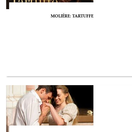
MOLIÉRE: TARTUFFE