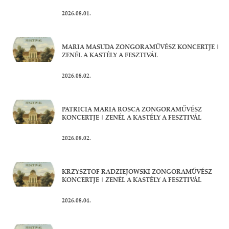
2026.08.01.
MARIA MASUDA ZONGORAMŰVÉSZ KONCERTJE |
ZENÉL A KASTÉLY A FESZTIVÁL
2026.08.02.
PATRICIA MARIA ROSCA ZONGORAMŰVÉSZ
KONCERTJE | ZENÉL A KASTÉLY A FESZTIVÁL
2026.08.02.
KRZYSZTOF RADZIEJOWSKI ZONGORAMŰVÉSZ
KONCERTJE | ZENÉL A KASTÉLY A FESZTIVÁL
2026.08.04.