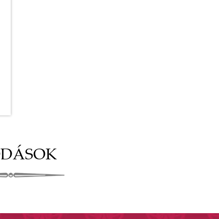
DÁSOK