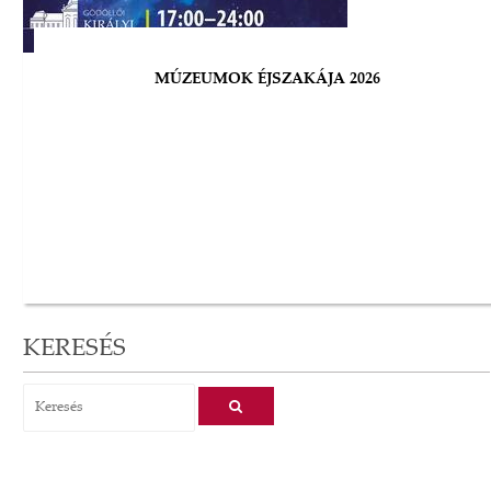
MÚZEUMOK ÉJSZAKÁJA 2026
KERESÉS