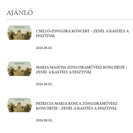
AJÁNLÓ
CSELLÓ-ZONGORA KONCERT | ZENÉL A KASTÉLY A
FESZTIVÁL
2026.08.01.
MARIA MASUDA ZONGORAMŰVÉSZ KONCERTJE |
ZENÉL A KASTÉLY A FESZTIVÁL
2026.08.02.
PATRICIA MARIA ROSCA ZONGORAMŰVÉSZ
KONCERTJE | ZENÉL A KASTÉLY A FESZTIVÁL
2026.08.02.