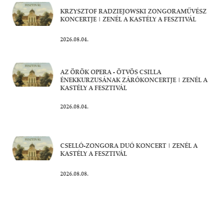
KRZYSZTOF RADZIEJOWSKI ZONGORAMŰVÉSZ
KONCERTJE | ZENÉL A KASTÉLY A FESZTIVÁL
2026.08.04.
AZ ÖRÖK OPERA - ÖTVÖS CSILLA
ÉNEKKURZUSÁNAK ZÁRÓKONCERTJE | ZENÉL A
KASTÉLY A FESZTIVÁL
2026.08.04.
CSELLÓ-ZONGORA DUÓ KONCERT | ZENÉL A
KASTÉLY A FESZTIVÁL
2026.08.08.