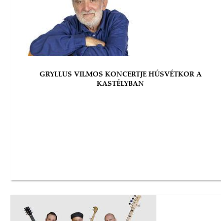
GRYLLUS VILMOS KONCERTJE HÚSVÉTKOR A
KASTÉLYBAN