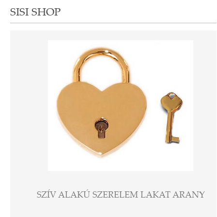
SISI SHOP
SZÍV ALAKÚ SZERELEM LAKAT ARANY