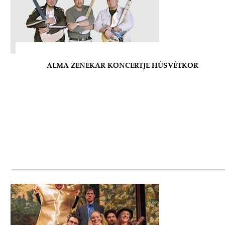
ALMA ZENEKAR KONCERTJE HÚSVÉTKOR