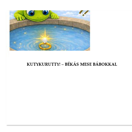
KUTYKURUTTY! – BÉKÁS MESE BÁBOKKAL