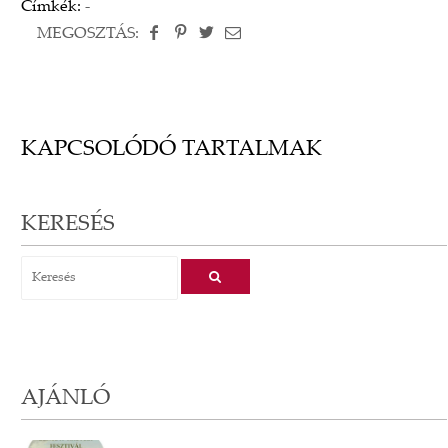
Címkék:
-
MEGOSZTÁS:
KAPCSOLÓDÓ TARTALMAK
KERESÉS
AJÁNLÓ