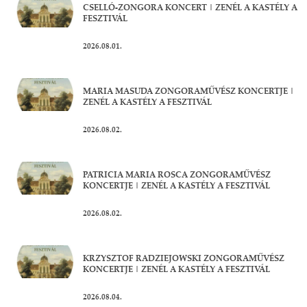
CSELLÓ-ZONGORA KONCERT | ZENÉL A KASTÉLY A
FESZTIVÁL
2026.08.01.
MARIA MASUDA ZONGORAMŰVÉSZ KONCERTJE |
ZENÉL A KASTÉLY A FESZTIVÁL
2026.08.02.
PATRICIA MARIA ROSCA ZONGORAMŰVÉSZ
KONCERTJE | ZENÉL A KASTÉLY A FESZTIVÁL
2026.08.02.
KRZYSZTOF RADZIEJOWSKI ZONGORAMŰVÉSZ
KONCERTJE | ZENÉL A KASTÉLY A FESZTIVÁL
2026.08.04.