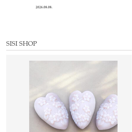
2026.08.08.
SISI SHOP