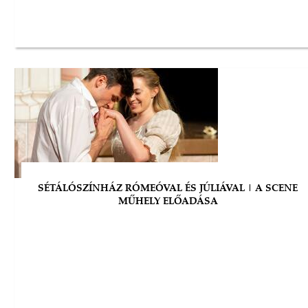
SÉTÁLÓSZÍNHÁZ RÓMEÓVAL ÉS JÚLIÁVAL | A SCENE
MŰHELY ELŐADÁSA