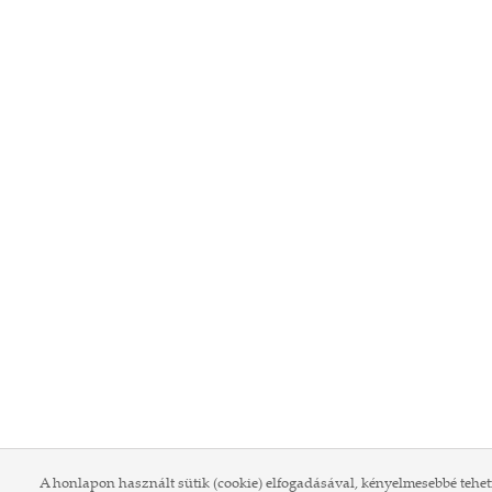
A honlapon használt sütik (cookie) elfogadásával, kényelmesebbé tehet