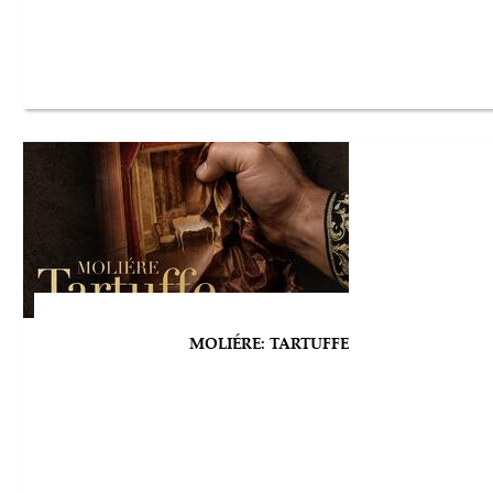
MOLIÉRE: TARTUFFE