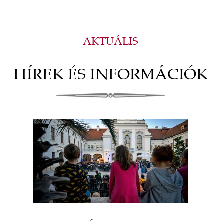
AKTUÁLIS
HÍREK ÉS INFORMÁCIÓK