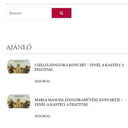
AJÁNLÓ
CSELLÓ-ZONGORA KONCERT | ZENÉL A KASTÉLY A
FESZTIVÁL
2026.08.01.
MARIA MASUDA ZONGORAMŰVÉSZ KONCERTJE |
ZENÉL A KASTÉLY A FESZTIVÁL
2026.08.02.