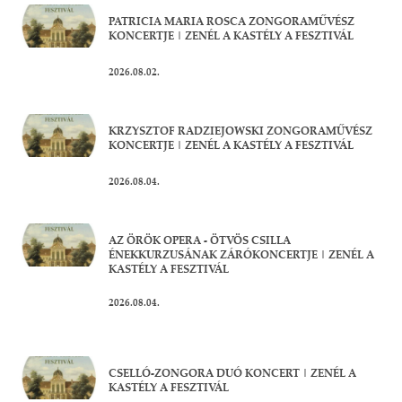
PATRICIA MARIA ROSCA ZONGORAMŰVÉSZ
KONCERTJE | ZENÉL A KASTÉLY A FESZTIVÁL
2026.08.02.
KRZYSZTOF RADZIEJOWSKI ZONGORAMŰVÉSZ
KONCERTJE | ZENÉL A KASTÉLY A FESZTIVÁL
2026.08.04.
AZ ÖRÖK OPERA - ÖTVÖS CSILLA
ÉNEKKURZUSÁNAK ZÁRÓKONCERTJE | ZENÉL A
KASTÉLY A FESZTIVÁL
2026.08.04.
CSELLÓ-ZONGORA DUÓ KONCERT | ZENÉL A
KASTÉLY A FESZTIVÁL