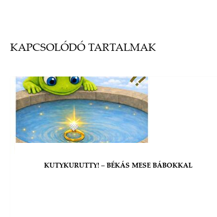
KAPCSOLÓDÓ TARTALMAK
KUTYKURUTTY! – BÉKÁS MESE BÁBOKKAL