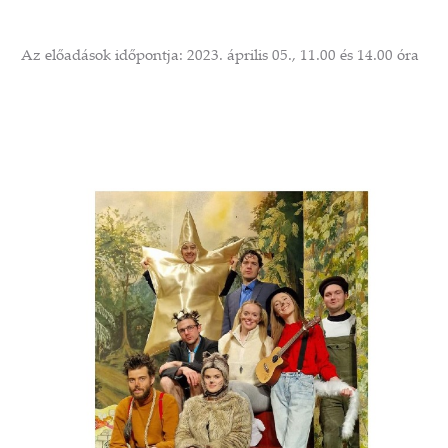
Az előadások időpontja: 2023. április 05., 11.00 és 14.00 óra