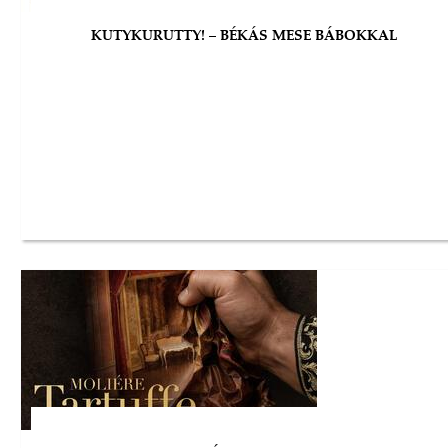
KUTYKURUTTY! – BÉKÁS MESE BÁBOKKAL