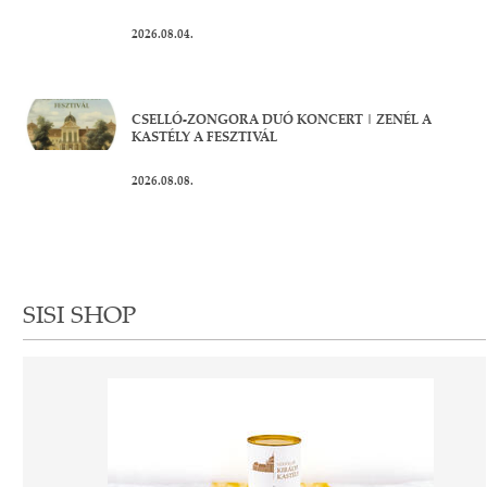
2026.08.04.
CSELLÓ-ZONGORA DUÓ KONCERT | ZENÉL A
KASTÉLY A FESZTIVÁL
2026.08.08.
SISI SHOP