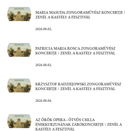
MARIA MASUDA ZONGORAMŰVÉSZ KONCERTJE |
ZENÉL A KASTÉLY A FESZTIVÁL
2026.08.02.
PATRICIA MARIA ROSCA ZONGORAMŰVÉSZ
KONCERTJE | ZENÉL A KASTÉLY A FESZTIVÁL
2026.08.02.
KRZYSZTOF RADZIEJOWSKI ZONGORAMŰVÉSZ
KONCERTJE | ZENÉL A KASTÉLY A FESZTIVÁL
2026.08.04.
AZ ÖRÖK OPERA - ÖTVÖS CSILLA
ÉNEKKURZUSÁNAK ZÁRÓKONCERTJE | ZENÉL A
KASTÉLY A FESZTIVÁL