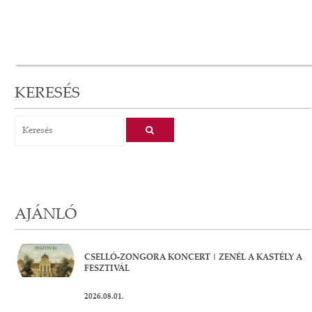
KERESÉS
AJÁNLÓ
CSELLÓ-ZONGORA KONCERT | ZENÉL A KASTÉLY A
FESZTIVÁL
2026.08.01.