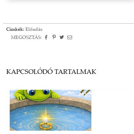
Címkék:
Előadás
MEGOSZTÁS:
KAPCSOLÓDÓ TARTALMAK