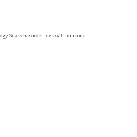
ogy Sisi is hasonlót használt amikor a