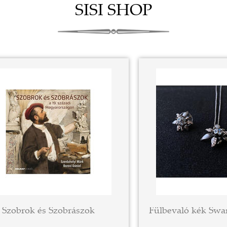
SISI SHOP
Szobrok és Szobrászok