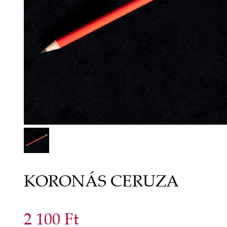
KORONÁS CERUZA
2 100 Ft