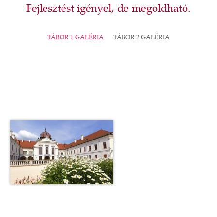
Fejlesztést igényel, de megoldható.
TÁBOR 1 GALÉRIA
TÁBOR 2 GALÉRIA