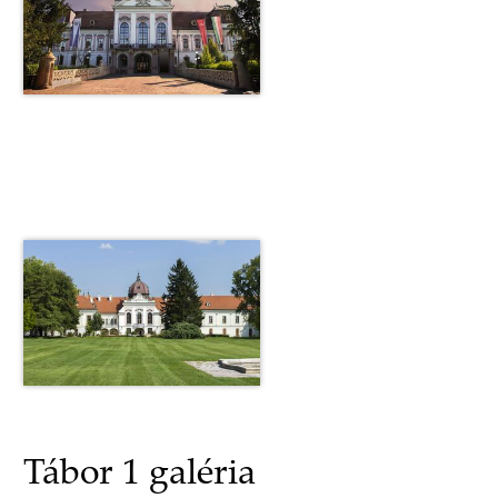
Tábor 1 galéria