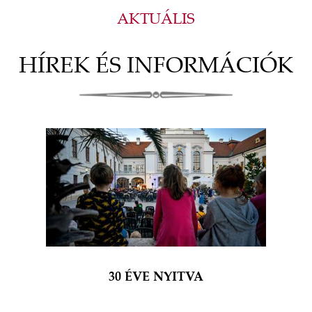
AKTUÁLIS
HÍREK ÉS INFORMÁCIÓK
30 ÉVE NYITVA