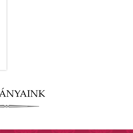
VÁNYAINK