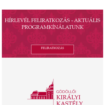
HÍRLEVÉL FELIRATKOZÁS - AKTUÁLIS
PROGRAMKÍNÁLATUNK
FELIRATKOZÁS