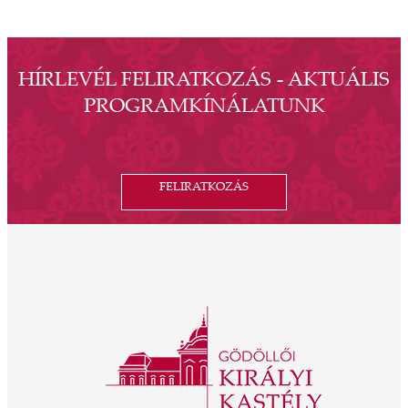
HÍRLEVÉL FELIRATKOZÁS - AKTUÁLIS
PROGRAMKÍNÁLATUNK
FELIRATKOZÁS